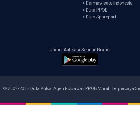
>
Darmawisata Indonesia
>
Duta PPOB
>
Duta Sparepart
Unduh Aplikasi Selular Gratis
© 2008-2017 Duta Pulsa: Agen Pulsa dan PPOB Murah Terpercaya Se