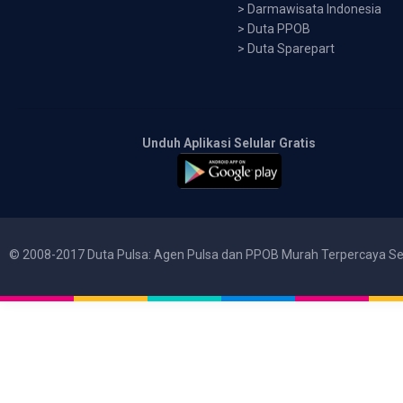
>
Darmawisata Indonesia
>
Duta PPOB
>
Duta Sparepart
Unduh Aplikasi Selular Gratis
© 2008-2017 Duta Pulsa: Agen Pulsa dan PPOB Murah Terpercaya Se