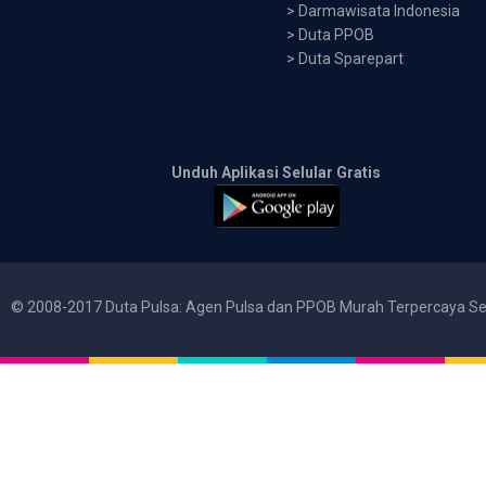
>
Darmawisata Indonesia
>
Duta PPOB
>
Duta Sparepart
Unduh Aplikasi Selular Gratis
© 2008-2017 Duta Pulsa: Agen Pulsa dan PPOB Murah Terpercaya Se