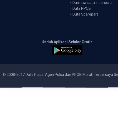
>
Darmawisata Indonesia
>
Duta PPOB
>
Duta Sparepart
Unduh Aplikasi Selular Gratis
© 2008-2017 Duta Pulsa: Agen Pulsa dan PPOB Murah Terpercaya Se