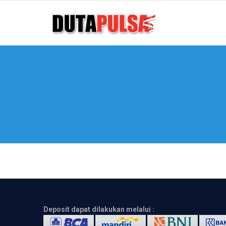
Deposit dapat dilakukan melalui :