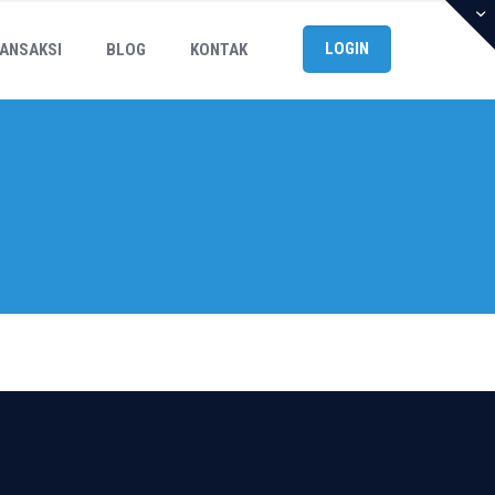
LOGIN
ANSAKSI
BLOG
KONTAK