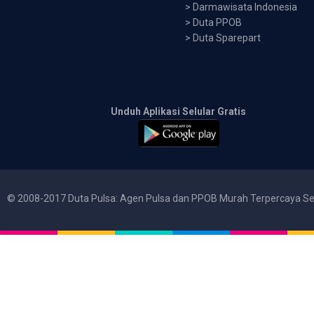
>
Darmawisata Indonesia
>
Duta PPOB
>
Duta Sparepart
Unduh Aplikasi Selular Gratis
© 2008-2017 Duta Pulsa: Agen Pulsa dan PPOB Murah Terpercaya Se