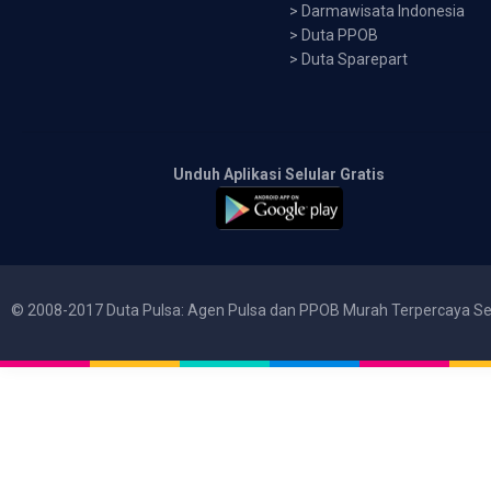
>
Darmawisata Indonesia
>
Duta PPOB
>
Duta Sparepart
Unduh Aplikasi Selular Gratis
© 2008-2017 Duta Pulsa: Agen Pulsa dan PPOB Murah Terpercaya Se