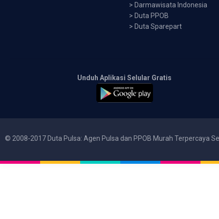
>
Darmawisata Indonesia
>
Duta PPOB
>
Duta Sparepart
Unduh Aplikasi Selular Gratis
© 2008-2017 Duta Pulsa: Agen Pulsa dan PPOB Murah Terpercaya Se