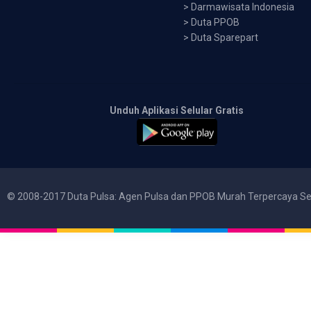
>
Darmawisata Indonesia
>
Duta PPOB
>
Duta Sparepart
Unduh Aplikasi Selular Gratis
© 2008-2017 Duta Pulsa: Agen Pulsa dan PPOB Murah Terpercaya Se