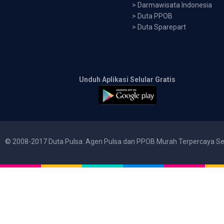
>
Darmawisata Indonesia
>
Duta PPOB
>
Duta Sparepart
Unduh Aplikasi Selular Gratis
© 2008-2017 Duta Pulsa: Agen Pulsa dan PPOB Murah Terpercaya Se