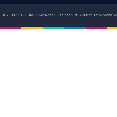
© 2008-2017 Duta Pulsa: Agen Pulsa dan PPOB Murah Terpercaya Se