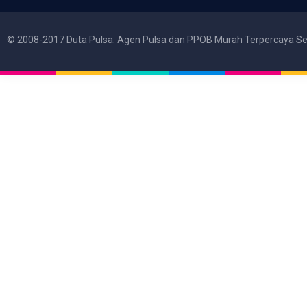
© 2008-2017 Duta Pulsa: Agen Pulsa dan PPOB Murah Terpercaya Se