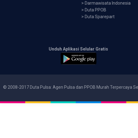
>
Darmawisata Indonesia
>
Duta PPOB
>
Duta Sparepart
Unduh Aplikasi Selular Gratis
© 2008-2017 Duta Pulsa: Agen Pulsa dan PPOB Murah Terpercaya Se