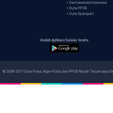
>
Darmawisata Indonesia
>
Duta PPOB
>
Duta Sparepart
Unduh Aplikasi Selular Gratis
© 2008-2017 Duta Pulsa: Agen Pulsa dan PPOB Murah Terpercaya Se