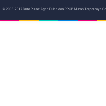
© 2008-2017 Duta Pulsa: Agen Pulsa dan PPOB Murah Terpercaya Se