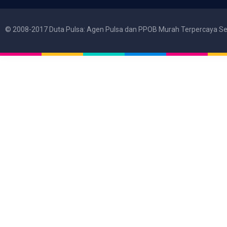
© 2008-2017 Duta Pulsa: Agen Pulsa dan PPOB Murah Terpercaya Se