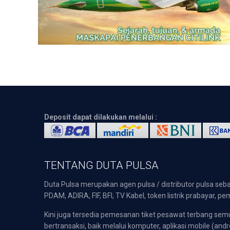
Deposit dapat dilakukan melalui :
TENTANG DUTA PULSA
Duta Pulsa merupakan agen pulsa / distributor pulsa seba
PDAM, ADIRA, FIF, BFI, TV Kabel, token listrik prabayar,
Kini juga tersedia pemesanan tiket pesawat terbang s
bertransaksi, baik melalui komputer, aplikasi mobile (andr