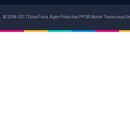
© 2008-2017 Duta Pulsa: Agen Pulsa dan PPOB Murah Terpercaya Se