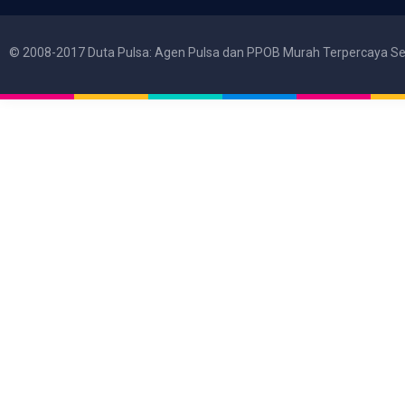
© 2008-2017 Duta Pulsa: Agen Pulsa dan PPOB Murah Terpercaya Se