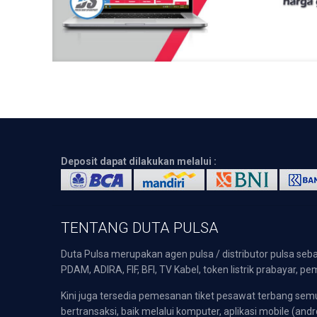
Deposit dapat dilakukan melalui :
TENTANG DUTA PULSA
Duta Pulsa merupakan agen pulsa / distributor pulsa seba
PDAM, ADIRA, FIF, BFI, TV Kabel, token listrik prabayar,
Kini juga tersedia pemesanan tiket pesawat terbang s
bertransaksi, baik melalui komputer, aplikasi mobile (andr