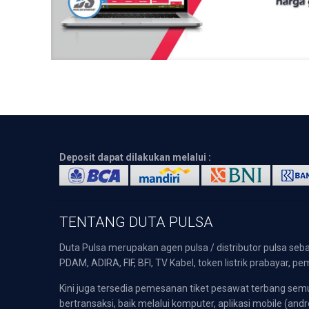
Deposit dapat dilakukan melalui :
TENTANG DUTA PULSA
Duta Pulsa merupakan agen pulsa / distributor pulsa seba
PDAM, ADIRA, FIF, BFI, TV Kabel, token listrik prabayar,
Kini juga tersedia pemesanan tiket pesawat terbang s
bertransaksi, baik melalui komputer, aplikasi mobile (andr