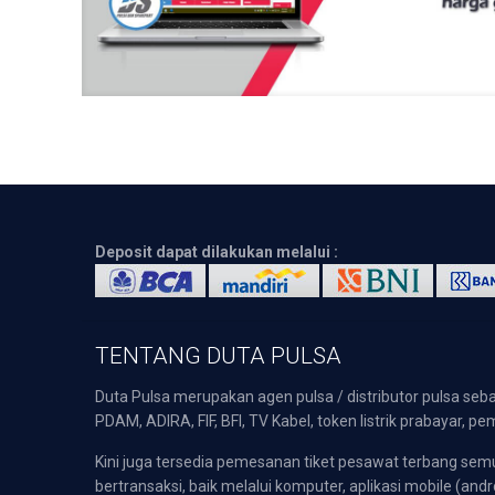
Deposit dapat dilakukan melalui :
TENTANG DUTA PULSA
Duta Pulsa merupakan agen pulsa / distributor pulsa seba
PDAM, ADIRA, FIF, BFI, TV Kabel, token listrik prabayar,
Kini juga tersedia pemesanan tiket pesawat terbang s
bertransaksi, baik melalui komputer, aplikasi mobile (andr