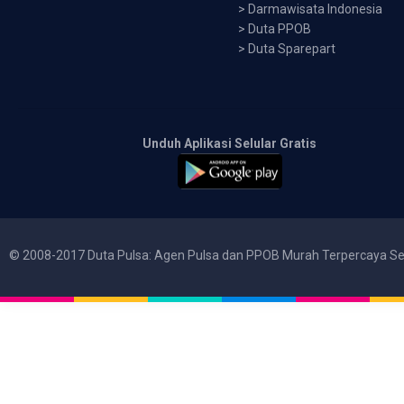
>
Darmawisata Indonesia
>
Duta PPOB
>
Duta Sparepart
Unduh Aplikasi Selular Gratis
© 2008-2017 Duta Pulsa: Agen Pulsa dan PPOB Murah Terpercaya Se