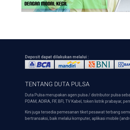
Deposit dapat dilakukan melalui :
TENTANG DUTA PULSA
Duta Pulsa merupakan agen pulsa / distributor pulsa seba
PDAM, ADIRA, FIF, BFI, TV Kabel, token listrik prabayar,
Kini juga tersedia pemesanan tiket pesawat terbang s
bertransaksi, baik melalui komputer, aplikasi mobile (andr