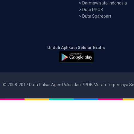
>
Darmawisata Indonesia
>
Duta PPOB
>
Duta Sparepart
Unduh Aplikasi Selular Gratis
© 2008-2017 Duta Pulsa: Agen Pulsa dan PPOB Murah Terpercaya Se