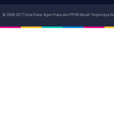
© 2008-2017 Duta Pulsa: Agen Pulsa dan PPOB Murah Terpercaya Se