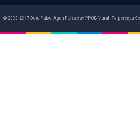
© 2008-2017 Duta Pulsa: Agen Pulsa dan PPOB Murah Terpercaya Se