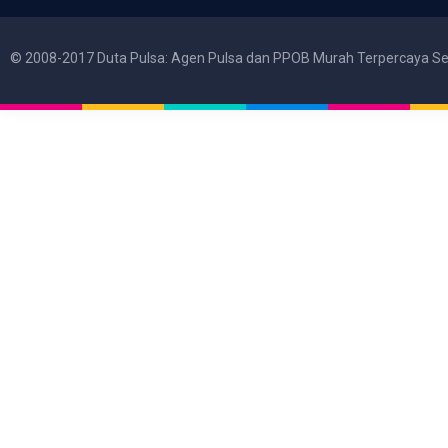
© 2008-2017 Duta Pulsa: Agen Pulsa dan PPOB Murah Terpercaya Se