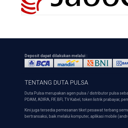
Deposit dapat dilakukan melalui :
TENTANG DUTA PULSA
Duta Pulsa merupakan agen pulsa / distributor pulsa seba
PDAM, ADIRA, FIF, BFI, TV Kabel, token listrik prabayar,
Kini juga tersedia pemesanan tiket pesawat terbang s
bertransaksi, baik melalui komputer, aplikasi mobile (andr