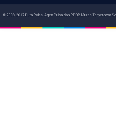
© 2008-2017 Duta Pulsa: Agen Pulsa dan PPOB Murah Terpercaya Se