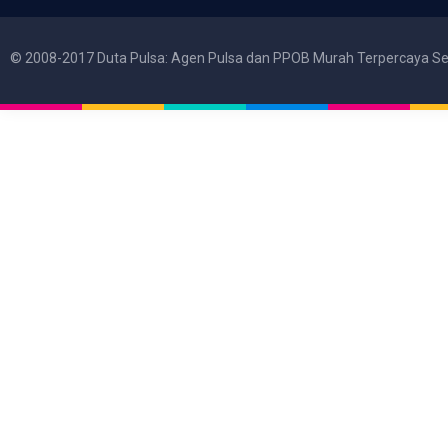
© 2008-2017 Duta Pulsa: Agen Pulsa dan PPOB Murah Terpercaya Se