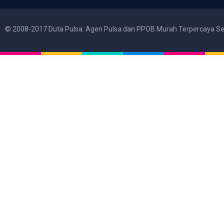
© 2008-2017 Duta Pulsa: Agen Pulsa dan PPOB Murah Terpercaya Se