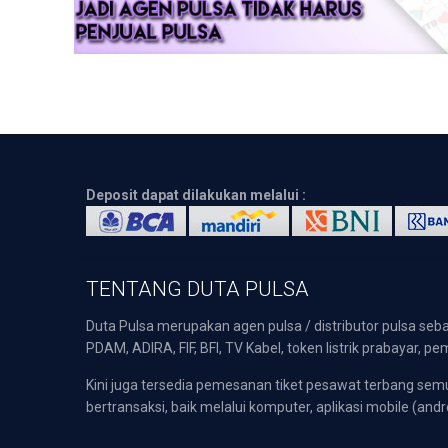
Deposit dapat dilakukan melalui :
TENTANG DUTA PULSA
Duta Pulsa merupakan agen pulsa / distributor pulsa seba
PDAM, ADIRA, FIF, BFI, TV Kabel, token listrik prabayar,
Kini juga tersedia pemesanan tiket pesawat terbang s
bertransaksi, baik melalui komputer, aplikasi mobile (andr