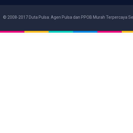
© 2008-2017 Duta Pulsa: Agen Pulsa dan PPOB Murah Terpercaya Se