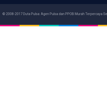
© 2008-2017 Duta Pulsa: Agen Pulsa dan PPOB Murah Terpercaya Se