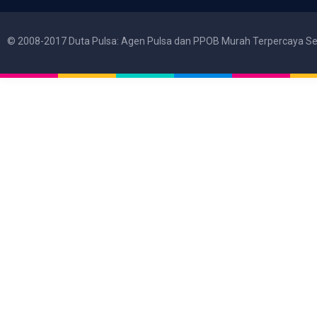
© 2008-2017 Duta Pulsa: Agen Pulsa dan PPOB Murah Terpercaya Se