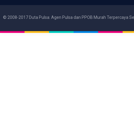
© 2008-2017 Duta Pulsa: Agen Pulsa dan PPOB Murah Terpercaya Se