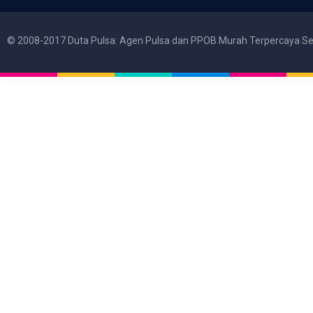
© 2008-2017 Duta Pulsa: Agen Pulsa dan PPOB Murah Terpercaya Se