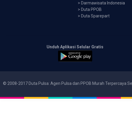
>
Darmawisata Indonesia
>
Duta PPOB
>
Duta Sparepart
Unduh Aplikasi Selular Gratis
© 2008-2017 Duta Pulsa: Agen Pulsa dan PPOB Murah Terpercaya Se