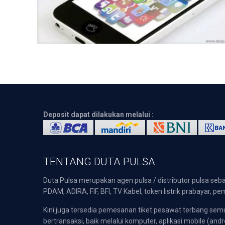
Deposit dapat dilakukan melalui :
TENTANG DUTA PULSA
Duta Pulsa merupakan agen pulsa / distributor pulsa seba
PDAM, ADIRA, FIF, BFI, TV Kabel, token listrik prabayar,
Kini juga tersedia pemesanan tiket pesawat terbang s
bertransaksi, baik melalui komputer, aplikasi mobile (andr