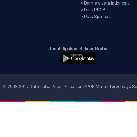
>
Darmawisata Indonesia
>
Duta PPOB
>
Duta Sparepart
Unduh Aplikasi Selular Gratis
© 2008-2017 Duta Pulsa: Agen Pulsa dan PPOB Murah Terpercaya Se