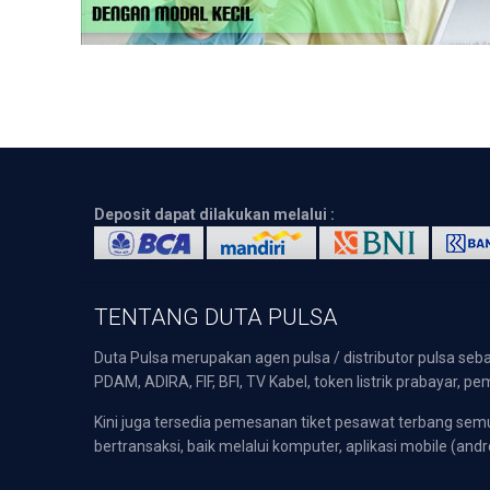
Deposit dapat dilakukan melalui :
TENTANG DUTA PULSA
Duta Pulsa merupakan agen pulsa / distributor pulsa seba
PDAM, ADIRA, FIF, BFI, TV Kabel, token listrik prabayar,
Kini juga tersedia pemesanan tiket pesawat terbang s
bertransaksi, baik melalui komputer, aplikasi mobile (andr