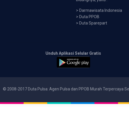
>
Darmawisata Indonesia
>
Duta PPOB
>
Duta Sparepart
Unduh Aplikasi Selular Gratis
© 2008-2017 Duta Pulsa: Agen Pulsa dan PPOB Murah Terpercaya Se