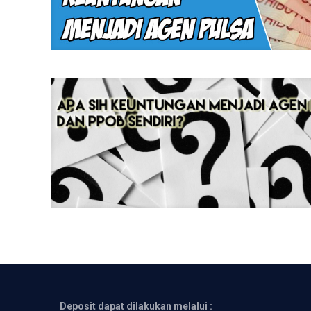
Deposit dapat dilakukan melalui :