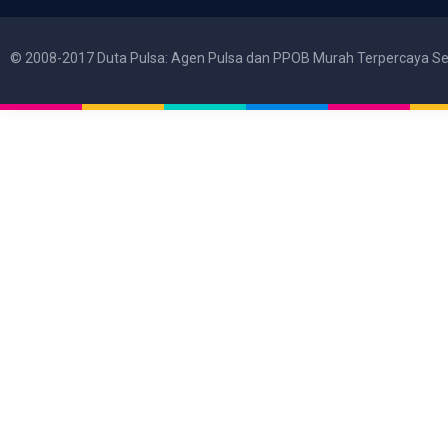
© 2008-2017 Duta Pulsa: Agen Pulsa dan PPOB Murah Terpercaya Se