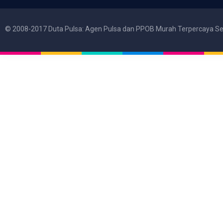
© 2008-2017 Duta Pulsa: Agen Pulsa dan PPOB Murah Terpercaya Se