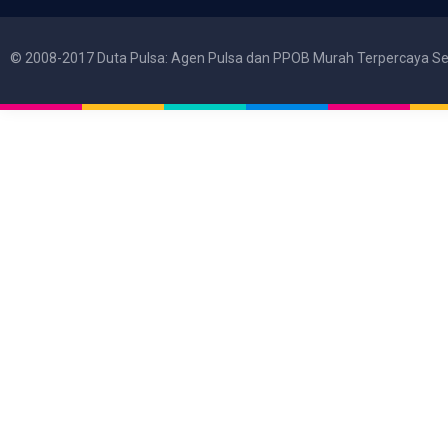
© 2008-2017 Duta Pulsa: Agen Pulsa dan PPOB Murah Terpercaya Se