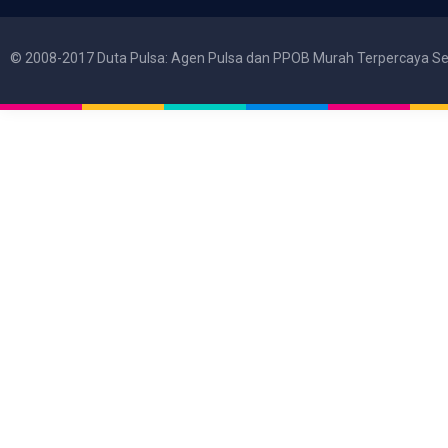
© 2008-2017 Duta Pulsa: Agen Pulsa dan PPOB Murah Terpercaya Se