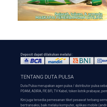
Deposit dapat dilakukan melalui :
TENTANG DUTA PULSA
Duta Pulsa merupakan agen pulsa / distributor pulsa seba
PDAM, ADIRA, FIF, BFI, TV Kabel, token listrik prabayar,
Kini juga tersedia pemesanan tiket pesawat terbang s
bertransaksi, baik melalui komputer, aplikasi mobile (andr