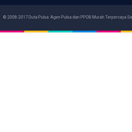
© 2008-2017 Duta Pulsa: Agen Pulsa dan PPOB Murah Terpercaya Se